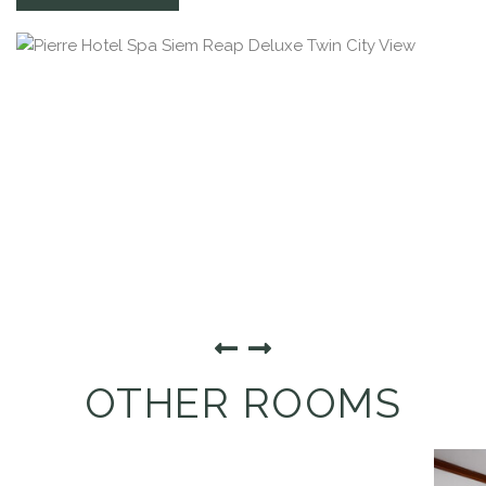
OTHER ROOMS