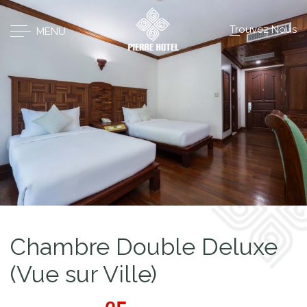
Trouvez Nous
MENU
Chambre Double Deluxe
(Vue sur Ville)