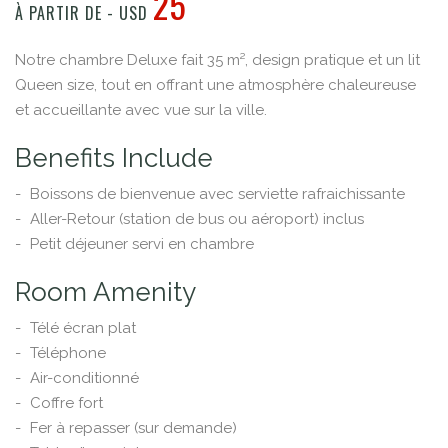
25
À PARTIR DE - USD​​
Notre chambre Deluxe fait 35 m², design pratique et un lit
Queen size, tout en offrant une atmosphère chaleureuse
et accueillante avec vue sur la ville.
Benefits Include
Boissons de bienvenue avec serviette rafraichissante
Aller-Retour (station de bus ou aéroport) inclus
Petit déjeuner servi en chambre
Room Amenity
Télé écran plat
Téléphone
Air-conditionné
Coffre fort
Fer à repasser (sur demande)