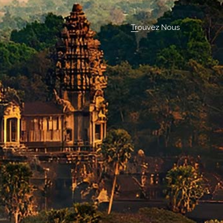
Trouvez Nous