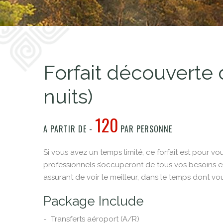
Forfait découverte 
nuits)
120
A PARTIR DE -
PAR PERSONNE
Si vous avez un temps limité, ce forfait est pour vo
professionnels s’occuperont de tous vos besoins e
assurant de voir le meilleur, dans le temps dont vo
Package Include
Transferts aéroport (A/R)