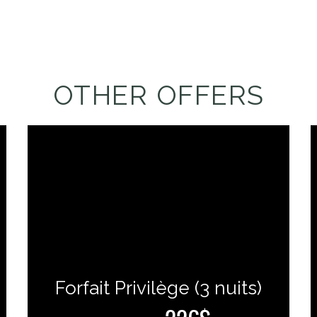
OTHER OFFERS
Forfait Privilège (3 nuits)