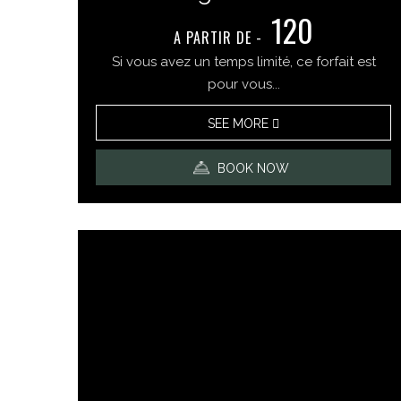
120
A PARTIR DE - ​​
Si vous avez un temps limité, ce forfait est
pour vous...
SEE MORE
BOOK NOW