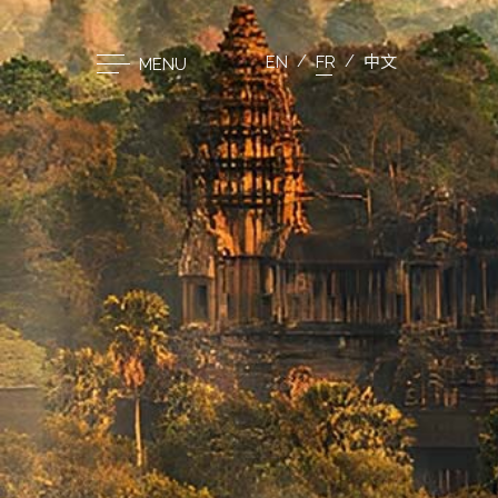
EN
FR
中文
MENU