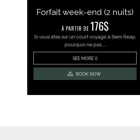
Forfait week-end (2 nuits)
176$
À PARTIR DE​​
Si vous êtes sur un court voyage à Siem Reap,
pourquoi ne pas ...
SEE MORE
BOOK NOW