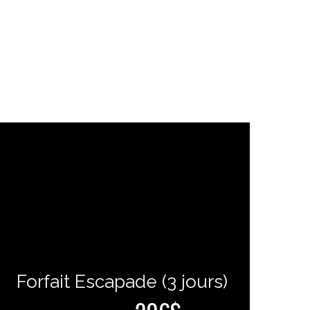
Forfait Escapade (3 jours)